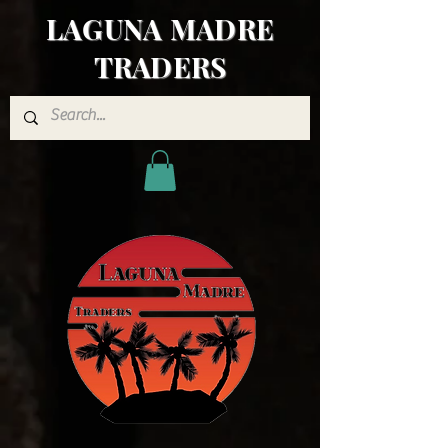
LAGUNA MADRE
TRADERS