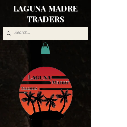
LAGUNA MADRE
TRADERS