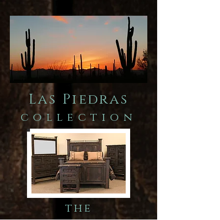
Las Piedras
collection
the