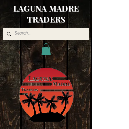
LAGUNA MADRE
TRADERS