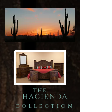
the
HACIENDA
collection