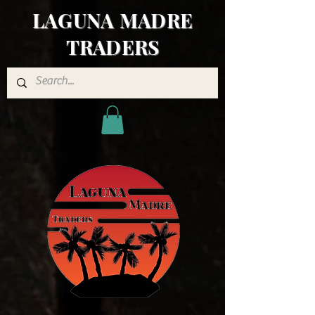
LAGUNA MADRE
TRADERS