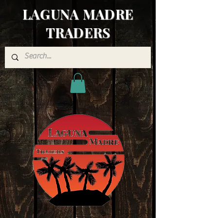
LAGUNA MADRE
TRADERS