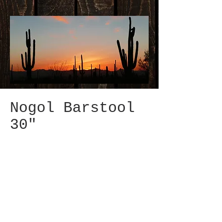
Nogol Barstool
30"