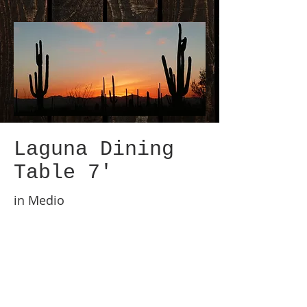
Laguna Dining
Table 7'
in Medio