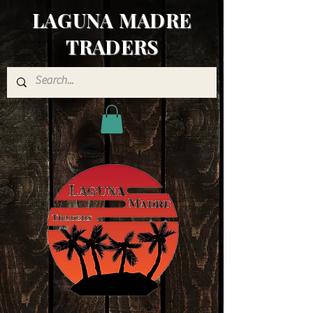
LAGUNA MADRE
TRADERS