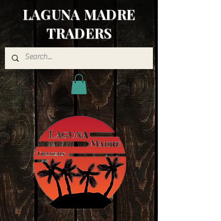
LAGUNA MADRE
TRADERS