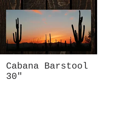
Cabana Barstool
30"