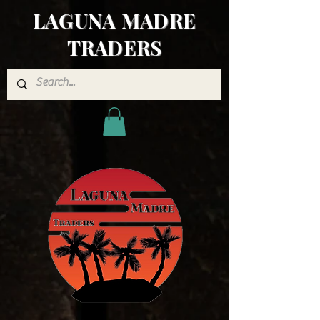
LAGUNA MADRE
TRADERS