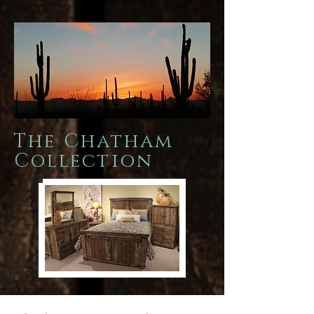
The Chatham
Collection