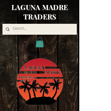
LAGUNA MADRE
TRADERS