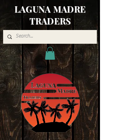
LAGUNA MADRE
TRADERS