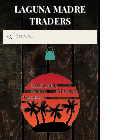
LAGUNA MADRE
TRADERS