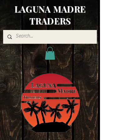
LAGUNA MADRE
TRADERS