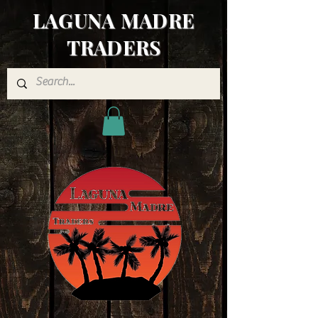
LAGUNA MADRE
TRADERS