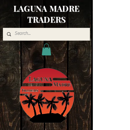
LAGUNA MADRE
TRADERS