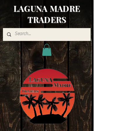
LAGUNA MADRE
TRADERS