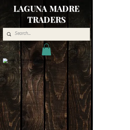
LAGUNA MADRE
TRADERS