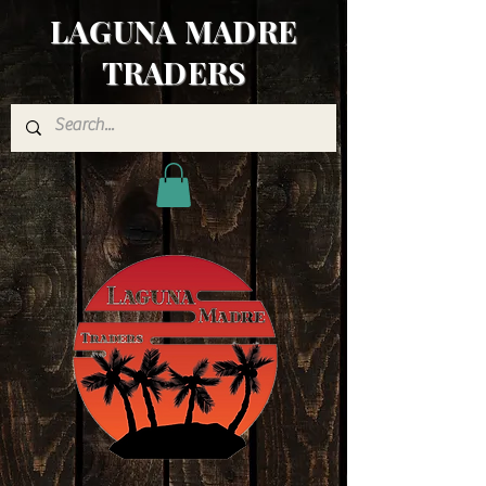
LAGUNA MADRE
TRADERS