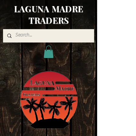
LAGUNA MADRE
TRADERS