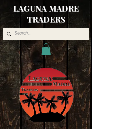
LAGUNA MADRE
TRADERS