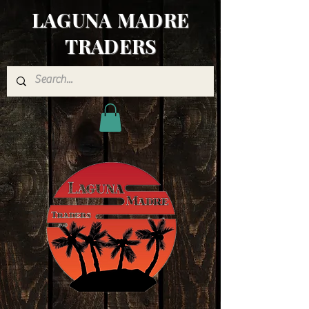
LAGUNA MADRE
TRADERS