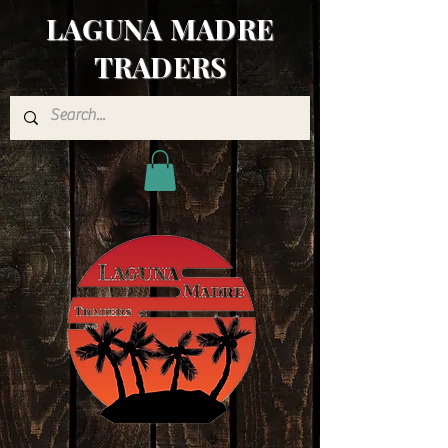
LAGUNA MADRE
TRADERS