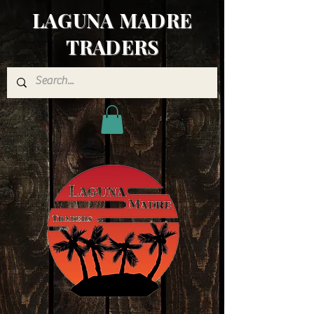
LAGUNA MADRE
TRADERS