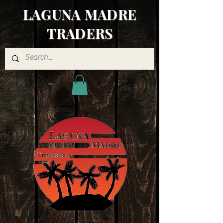
LAGUNA MADRE
TRADERS