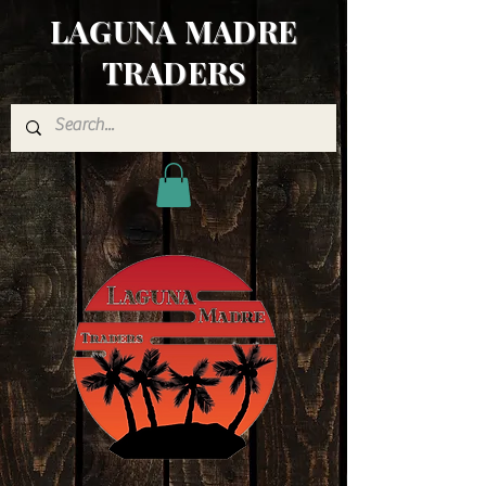
LAGUNA MADRE
TRADERS