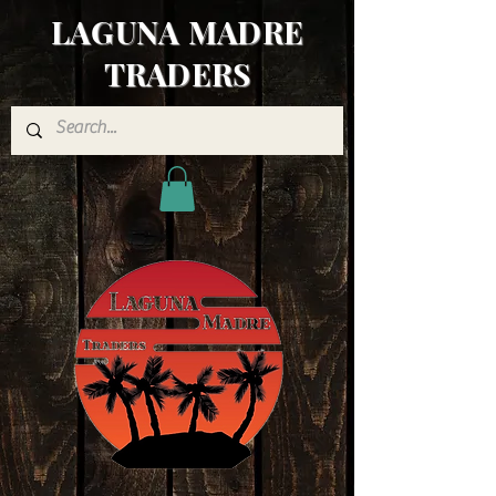
LAGUNA MADRE
TRADERS