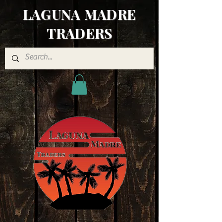
LAGUNA MADRE
TRADERS