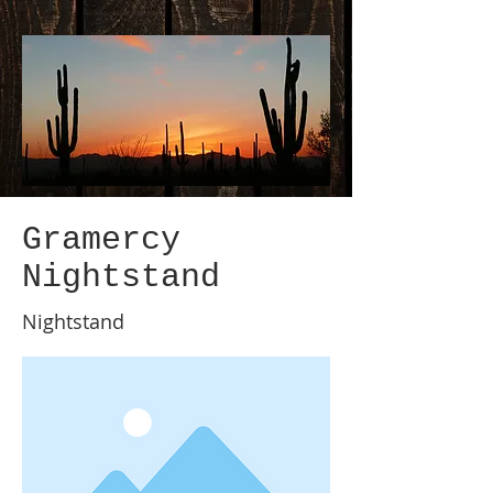
Gramercy
Nightstand
Nightstand