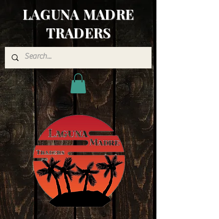
LAGUNA MADRE
TRADERS